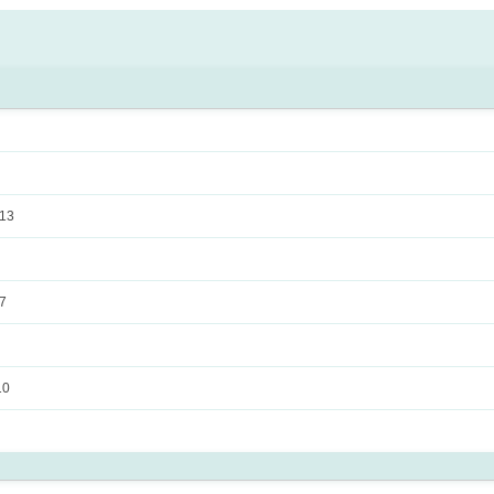
13
7
10