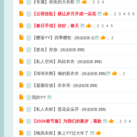
【专属】依依的大衣柜
...
2
3
4
【云荷挂坠】就让岁月开成一朵花
...
2
3
4
5
6
【春日手信】你好，春天
...
2
3
4
5
【樱落YY】四季樱歌
- [阅读权限
1
]
...
2
【签名】存放
- [阅读权限
255
]
【私人空间】风轻衣衣
- [阅读权限
255
]
【琦琦衣阁】俺的新衣衣
- [阅读权限
255
]
...
2
【凝胭存放】衣衣等
- [阅读权限
255
]
我的YY
【私人衣柜】莲花朵朵开
- [阅读权限
255
]
【2026春节服】为我们的新岁，落款
...
2
3
4
【晚风衣柜】换上YY过大年了