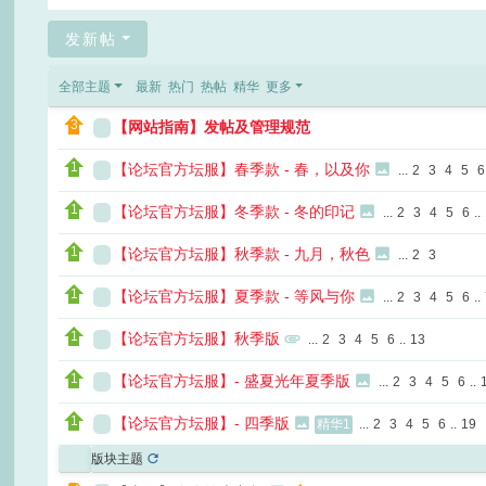
-
发新帖
个
全部主题
最新
热门
热帖
精华
更多
人
作
【网站指南】发帖及管理规范
品
【论坛官方坛服】春季款 - 春，以及你
...
2
3
4
5
6
展
【论坛官方坛服】冬季款 - 冬的印记
...
2
3
4
5
6
..
示
【论坛官方坛服】秋季款 - 九月，秋色
...
2
3
【论坛官方坛服】夏季款 - 等风与你
...
2
3
4
5
6
..
【论坛官方坛服】秋季版
...
2
3
4
5
6
..
13
【论坛官方坛服】- 盛夏光年夏季版
...
2
3
4
5
6
..
【论坛官方坛服】- 四季版
...
2
3
4
5
6
..
19
精华1
版块主题