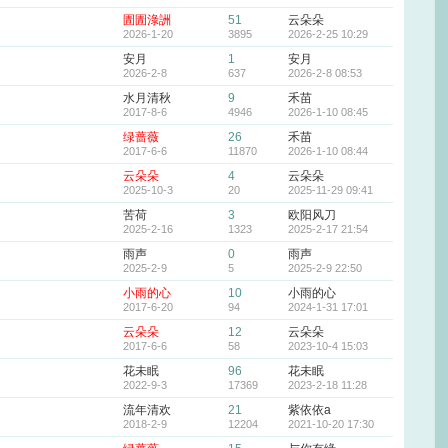
圊圊淥詶
51
云朵朵
2026-1-20
3895
2026-2-25 10:29
安月
1
安月
2026-2-8
637
2026-2-8 08:53
水月清秋
9
禾苗
2017-8-6
4946
2026-1-10 08:45
绿蔷薇
26
禾苗
2017-6-6
11870
2026-1-10 08:44
云朵朵
4
云朵朵
2025-10-3
20
2025-11-29 09:41
苦荷
3
欧阳风刀
2025-2-16
1323
2025-2-17 21:54
雨声
0
雨声
2025-2-9
5
2025-2-9 22:50
小雨的心
10
小雨的心
2017-6-20
94
2024-1-31 17:01
云朵朵
12
云朵朵
2017-6-6
58
2023-10-4 15:03
花未眠
96
花未眠
2022-9-3
17369
2023-2-18 11:28
流年清欢
21
紫依依a
2018-2-9
12204
2021-10-20 17:30