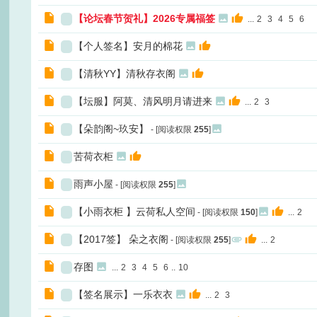
【论坛春节贺礼】2026专属福签
...
2
3
4
5
6
【个人签名】安月的棉花
【清秋YY】清秋存衣阁
【坛服】阿莫、清风明月请进来
...
2
3
【朵韵阁~玖安】
- [阅读权限
255
]
苦荷衣柜
雨声小屋
- [阅读权限
255
]
【小雨衣柜 】云荷私人空间
- [阅读权限
150
]
...
2
【2017签】 朵之衣阁
- [阅读权限
255
]
...
2
存图
...
2
3
4
5
6
..
10
【签名展示】一乐衣衣
...
2
3