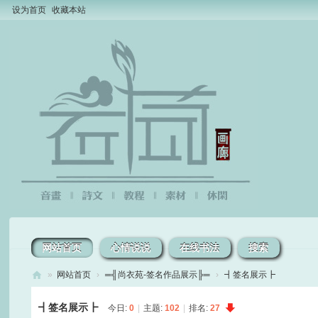
设为首页
收藏本站
网站首页
心情说说
在线书法
搜索
»
网站首页
›
═╣尚衣苑-签名作品展示╠═
›
┫签名展示┣
云
┫签名展示┣
今日:
0
|
主题:
102
|
排名:
27
荷