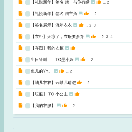
【礼悦新年】签名 赠：与你有缘
...
2
【礼悦新年】签名 赠主角
...
2
【签名展示】流年衣衣
...
2
3
【衣柜】天凉了，衣服要多穿
...
2
3
4
【存图】我的衣柜
生日答谢——TO墨小妖
...
2
鱼儿的YY。
...
2
【岫儿衣衣】云岫儿请进
...
2
【坛服】 TO 小公主
【我的衣服】
...
2