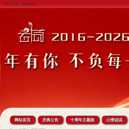
设为首页
收藏本站
网站首页
庆典公告
十周年主题曲
心情说说